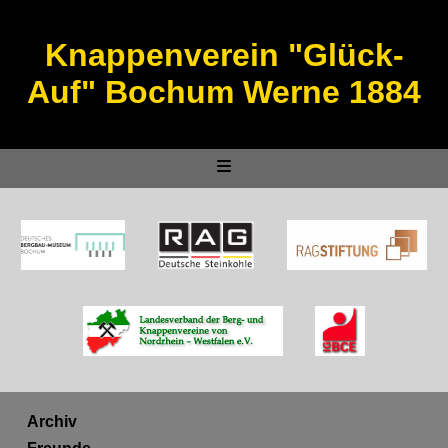
Knappenverein "Glück-
Auf" Bochum Werne 1884
Archiv