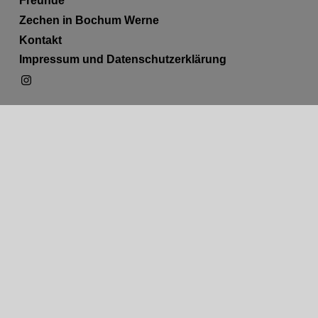
Freunde
Zechen in Bochum Werne
Kontakt
Impressum und Datenschutzerklärung