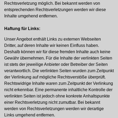
Rechtsverletzung möglich. Bei bekannt werden von
entsprechenden Rechtsverletzungen werden wir diese
Inhalte umgehend entfernen.
Haftung für Links:
Unser Angebot enthält Links zu externen Webseiten
Dritter, auf deren Inhalte wir keinen Einfluss haben.
Deshalb können wir für diese fremden Inhalte auch keine
Gewähr übernehmen. Für die Inhalte der verlinkten Seiten
ist stets der jeweilige Anbieter oder Betreiber der Seiten
verantwortlich. Die verlinkten Seiten wurden zum Zeitpunkt
der Verlinkung auf mögliche Rechtsverstöße überprüft.
Rechtswidrige Inhalte waren zum Zeitpunkt der Verlinkung
nicht erkennbar. Eine permanente inhaltliche Kontrolle der
verlinkten Seiten ist jedoch ohne konkrete Anhaltspunkte
einer Rechtsverletzung nicht zumutbar. Bei bekannt
werden von Rechtsverletzungen werden wir derartige
Links umgehend entfernen.