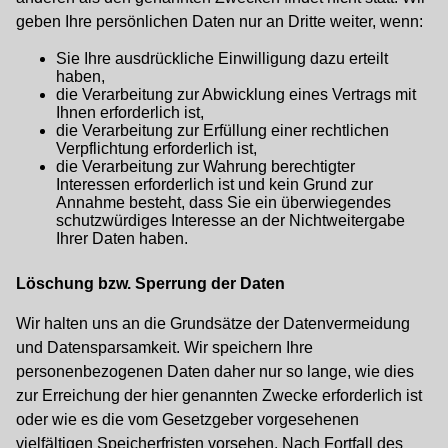
geben Ihre persönlichen Daten nur an Dritte weiter, wenn:
Sie Ihre ausdrückliche Einwilligung dazu erteilt
haben,
die Verarbeitung zur Abwicklung eines Vertrags mit
Ihnen erforderlich ist,
die Verarbeitung zur Erfüllung einer rechtlichen
Verpflichtung erforderlich ist,
die Verarbeitung zur Wahrung berechtigter
Interessen erforderlich ist und kein Grund zur
Annahme besteht, dass Sie ein überwiegendes
schutzwürdiges Interesse an der Nichtweitergabe
Ihrer Daten haben.
Löschung bzw. Sperrung der Daten
Wir halten uns an die Grundsätze der Datenvermeidung
und Datensparsamkeit. Wir speichern Ihre
personenbezogenen Daten daher nur so lange, wie dies
zur Erreichung der hier genannten Zwecke erforderlich ist
oder wie es die vom Gesetzgeber vorgesehenen
vielfältigen Speicherfristen vorsehen. Nach Fortfall des