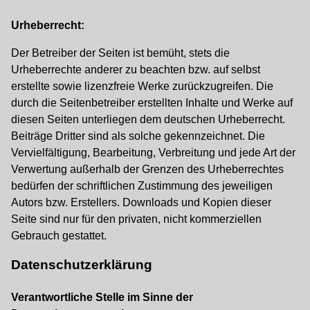
Urheberrecht:
Der Betreiber der Seiten ist bemüht, stets die
Urheberrechte anderer zu beachten bzw. auf selbst
erstellte sowie lizenzfreie Werke zurückzugreifen. Die
durch die Seitenbetreiber erstellten Inhalte und Werke auf
diesen Seiten unterliegen dem deutschen Urheberrecht.
Beiträge Dritter sind als solche gekennzeichnet. Die
Vervielfältigung, Bearbeitung, Verbreitung und jede Art der
Verwertung außerhalb der Grenzen des Urheberrechtes
bedürfen der schriftlichen Zustimmung des jeweiligen
Autors bzw. Erstellers. Downloads und Kopien dieser
Seite sind nur für den privaten, nicht kommerziellen
Gebrauch gestattet.
Datenschutzerklärung
Verantwortliche Stelle im Sinne der