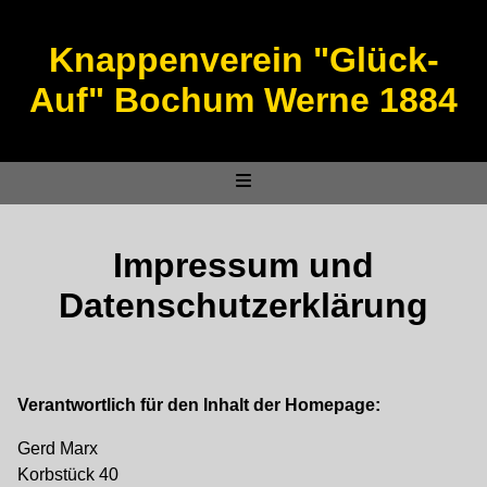
Knappenverein "Glück-
Auf" Bochum Werne 1884
Impressum und
Datenschutzerklärung
Verantwortlich für den Inhalt der Homepage:
Gerd Marx
Korbstück 40