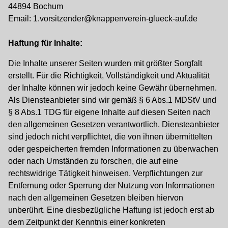
44894 Bochum
Email: 1.vorsitzender@knappenverein-glueck-auf.de
Haftung für Inhalte:
Die Inhalte unserer Seiten wurden mit größter Sorgfalt
erstellt. Für die Richtigkeit, Vollständigkeit und Aktualität
der Inhalte können wir jedoch keine Gewähr übernehmen.
Als Diensteanbieter sind wir gemäß § 6 Abs.1 MDStV und
§ 8 Abs.1 TDG für eigene Inhalte auf diesen Seiten nach
den allgemeinen Gesetzen verantwortlich. Diensteanbieter
sind jedoch nicht verpflichtet, die von ihnen übermittelten
oder gespeicherten fremden Informationen zu überwachen
oder nach Umständen zu forschen, die auf eine
rechtswidrige Tätigkeit hinweisen. Verpflichtungen zur
Entfernung oder Sperrung der Nutzung von Informationen
nach den allgemeinen Gesetzen bleiben hiervon
unberührt. Eine diesbezügliche Haftung ist jedoch erst ab
dem Zeitpunkt der Kenntnis einer konkreten