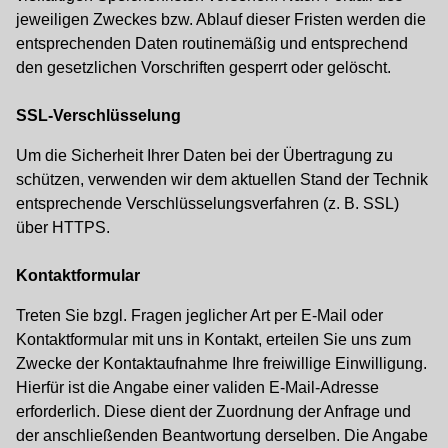
jeweiligen Zweckes bzw. Ablauf dieser Fristen werden die
entsprechenden Daten routinemäßig und entsprechend
den gesetzlichen Vorschriften gesperrt oder gelöscht.
SSL-Verschlüsselung
Um die Sicherheit Ihrer Daten bei der Übertragung zu
schützen, verwenden wir dem aktuellen Stand der Technik
entsprechende Verschlüsselungsverfahren (z. B. SSL)
über HTTPS.
Kontaktformular
Treten Sie bzgl. Fragen jeglicher Art per E-Mail oder
Kontaktformular mit uns in Kontakt, erteilen Sie uns zum
Zwecke der Kontaktaufnahme Ihre freiwillige Einwilligung.
Hierfür ist die Angabe einer validen E-Mail-Adresse
erforderlich. Diese dient der Zuordnung der Anfrage und
der anschließenden Beantwortung derselben. Die Angabe