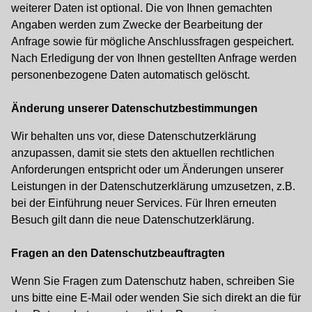
weiterer Daten ist optional. Die von Ihnen gemachten
Angaben werden zum Zwecke der Bearbeitung der
Anfrage sowie für mögliche Anschlussfragen gespeichert.
Nach Erledigung der von Ihnen gestellten Anfrage werden
personenbezogene Daten automatisch gelöscht.
Änderung unserer Datenschutzbestimmungen
Wir behalten uns vor, diese Datenschutzerklärung
anzupassen, damit sie stets den aktuellen rechtlichen
Anforderungen entspricht oder um Änderungen unserer
Leistungen in der Datenschutzerklärung umzusetzen, z.B.
bei der Einführung neuer Services. Für Ihren erneuten
Besuch gilt dann die neue Datenschutzerklärung.
Fragen an den Datenschutzbeauftragten
Wenn Sie Fragen zum Datenschutz haben, schreiben Sie
uns bitte eine E-Mail oder wenden Sie sich direkt an die für