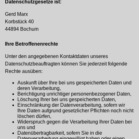
Datenschutzgesetze ist:
Gerd Marx
Korbstück 40
44894 Bochum
Ihre Betroffenenrechte
Unter den angegebenen Kontaktdaten unseres
Datenschutzbeauftragten können Sie jederzeit folgende
Rechte ausüben:
Auskunft über Ihre bei uns gespeicherten Daten und
deren Verarbeitung,
Berichtigung unrichtiger personenbezogener Daten,
Löschung Ihrer bei uns gespeicherten Daten,
Einschränkung der Datenverarbeitung, sofern wir
Ihre Daten aufgrund gesetzlicher Pflichten noch nicht
löschen dürfen,
Widerspruch gegen die Verarbeitung Ihrer Daten bei
uns und
Datenübertragbarkeit, sofern Sie in die
Datenverarbeitung eingewilligt haben oder einen