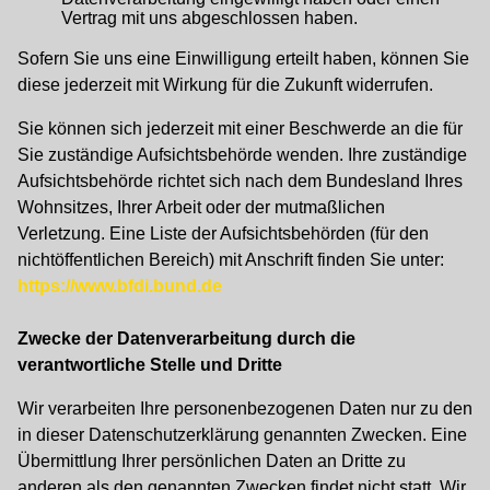
Vertrag mit uns abgeschlossen haben.
Sofern Sie uns eine Einwilligung erteilt haben, können Sie
diese jederzeit mit Wirkung für die Zukunft widerrufen.
Sie können sich jederzeit mit einer Beschwerde an die für
Sie zuständige Aufsichtsbehörde wenden. Ihre zuständige
Aufsichtsbehörde richtet sich nach dem Bundesland Ihres
Wohnsitzes, Ihrer Arbeit oder der mutmaßlichen
Verletzung. Eine Liste der Aufsichtsbehörden (für den
nichtöffentlichen Bereich) mit Anschrift finden Sie unter:
https://www.bfdi.bund.de
Zwecke der Datenverarbeitung durch die
verantwortliche Stelle und Dritte
Wir verarbeiten Ihre personenbezogenen Daten nur zu den
in dieser Datenschutzerklärung genannten Zwecken. Eine
Übermittlung Ihrer persönlichen Daten an Dritte zu
anderen als den genannten Zwecken findet nicht statt. Wir